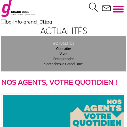
Actualités
Actualités
Connaître
Vivre
Entreprendre
Sortir dans le Grand Dole
NOS AGENTS, VOTRE QUOTIDIEN !