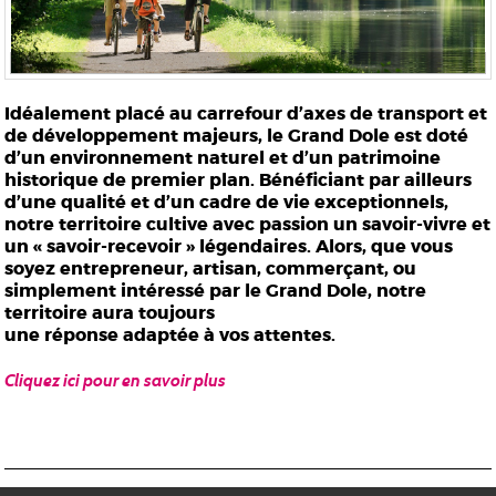
Idéalement placé au carrefour d’axes de transport et
de développement majeurs, le Grand Dole est doté
d’un environnement naturel et d’un patrimoine
historique de premier plan. Bénéficiant par ailleurs
d’une qualité et d’un cadre de vie exceptionnels,
notre territoire cultive avec passion un savoir-vivre et
un « savoir-recevoir » légendaires. Alors, que vous
soyez entrepreneur, artisan, commerçant, ou
simplement intéressé par le Grand Dole, notre
territoire aura toujours
une réponse adaptée à vos attentes.
Cliquez ici pour en savoir plus