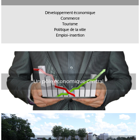
Développement économique
Commerce
Tourisme
Politique de la ville
Emploi-insertion
Un pôle économique central