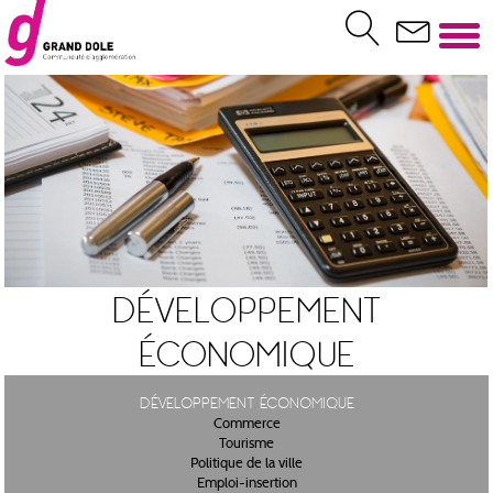
Développement
économique
Développement économique
Commerce
Tourisme
Politique de la ville
Emploi-insertion