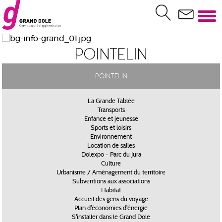
Pointelin
Pointelin
La Grande Tablée
Transports
Enfance et jeunesse
Sports et loisirs
Environnement
Location de salles
Dolexpo - Parc du Jura
Culture
Urbanisme / Aménagement du territoire
Subventions aux associations
Habitat
Accueil des gens du voyage
Plan d'économies d'énergie
S'installer dans le Grand Dole