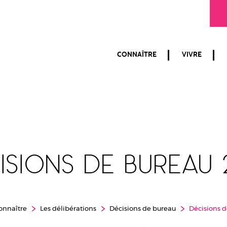
CONNAÎTRE
VIVRE
isions de bureau 
onnaître
Les délibérations
Décisions de bureau
Décisions 