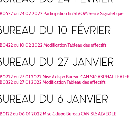
B0522 du 24 02 2022 Participation fin SIVOM Serre Signalétique
BUREAU DU 10 FÉVRIER
B0422 du 10 02 2022 Modification Tableau des effectifs
BUREAU DU 27 JANVIER
B0222 du 27 01 2022 Mise à dispo Bureau CAN Sté ASPHALT EATER
B0322 du 27 01 2022 Modification Tableau des effectifs
BUREAU DU 6 JANVIER
B0122 du 06 01 2022 Mise à dispo Bureau CAN Sté ALVEOLE