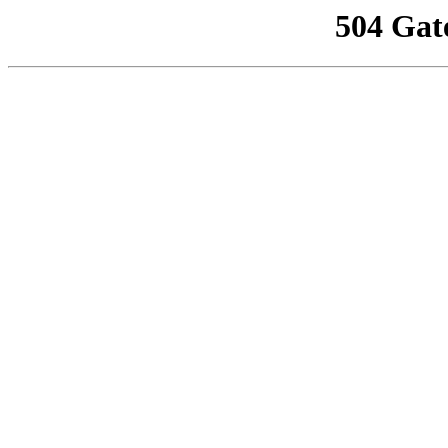
504 Gat