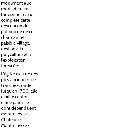
monument aux
morts derrière
l’ancienne mairie
complète cette
description du
patrimoine de ce
charmant et
paisible village,
destiné à la
polyculture et à
l’exploitation
forestière.
L'église est une des
plus anciennes de
Franche-Comté.
Jusqu'en 1700, elle
était le centre
d'une paroisse
dont dépendaient
Montmirey-le -
Château et
Montmirey-la-