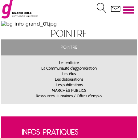
Pointre
Pointre
Le territoire
La Communauté d'agglomération
Les élus
Les délibérations
Les publications
MARCHÉS PUBLICS
Ressources Humaines / Offres d'emploi
INFOS PRATIQUES