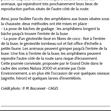
animaux, qui rejoindront très prochainement leurs lieux de
reproduction parfois situés de l'autre côté de la route.
Ainsi, pour faciliter l'accès des amphibiens aux buses situées sous
la chaussée, deux méthodes ont été mises en place :
- La pose de bâches de guidage : les amphibiens longent la
bâche jusqu'à trouver l'entrée de la buse
- La pose d'un géotextile tissé en fibres de coco : fixé à l'entrée
de la buse, le géotextile tombeau sol et fait office d'échelle à
petite faune. Les animaux peuvent grimper jusqu'à l'entrée de la
buse. Une fois à l'entrée de la buse, les amphibiens peuvent
rejoindre l'autre côté de la route sans risque d'écrasement.
Cette journée conviviale, proposée par le Grand Dole dans le
cadre des sorties Natura 2000 et animée par Dole
Environnement, a en plus été l'occasion de voir quelques oiseaux
(aigrette, héron) et quelques larves d'invertébrés.
Crédit photo : © M. Baconnet - CAGD.