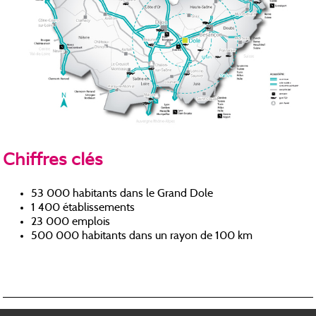
Chiffres clés
53 000 habitants dans le Grand Dole
1 400 établissements
23 000 emplois
500 000 habitants dans un rayon de 100 km