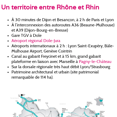
Un territoire
entre Rhône et Rhin
À 30 minutes de Dijon et Besançon, à 2 h de Paris et Lyon
À l’interconnexion des autoroutes A36 (Beaune-Mulhouse)
et A39 (Dijon-Bourg-en-Bresse)
Gare TGV à Dole
Aéroport régional Dole-Jura
Aéroports internationaux à 2 h : Lyon Saint-Exupéry, Bâle-
Mulhouse Airport, Genève Cointrin
Canal au gabarit Freycinet et à 15 km, grand gabarit
plateforme en liaison avec Marseille à
Pagny-le-Château
Sur la dorsale régionale très haut débit Lyon/Strasbourg
Patrimoine architectural et urbain (site patrimonial
remarquable de 114 ha).