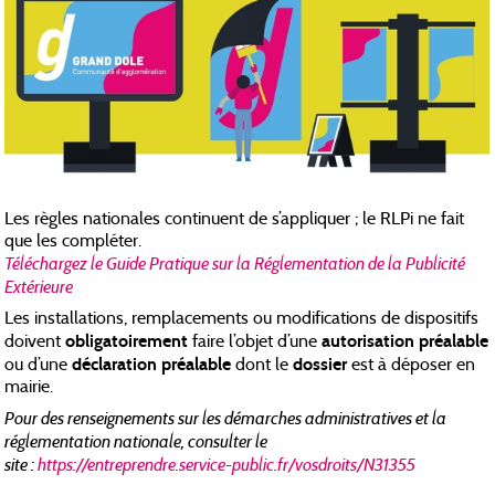
Les règles nationales continuent de s’appliquer ; le RLPi ne fait
que les compléter.
Téléchargez le Guide Pratique sur la Réglementation de la Publicité
Extérieure
Les installations, remplacements ou modifications de dispositifs
obligatoirement
autorisation préalable
doivent
faire l’objet d’une
déclaration préalable
dossier
ou d’une
dont le
est à déposer en
mairie.
Pour des renseignements sur les démarches administratives et la
réglementation nationale, consulter le
site :
https://entreprendre.service-public.fr/vosdroits/N31355