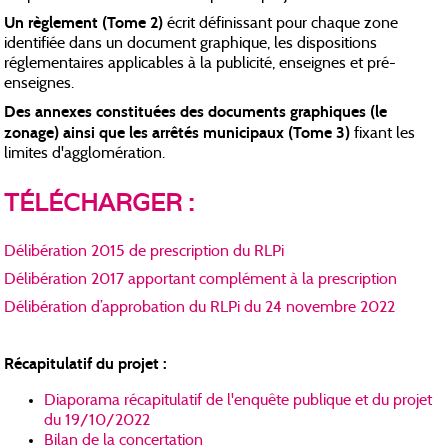
Un règlement (Tome 2)
écrit définissant pour chaque zone
identifiée dans un document graphique, les dispositions
réglementaires applicables à la publicité, enseignes et pré-
enseignes.
Des annexes constituées des documents graphiques (le
zonage) ainsi que les arrêtés municipaux (Tome 3)
fixant les
limites d'agglomération.
TÉLÉCHARGER :
Délibération 2015 de prescription du RLPi
Délibération 2017 apportant complément à la prescription
Délibération d’approbation du RLPi du 24 novembre 2022
Récapitulatif du projet :
Diaporama récapitulatif de l'enquête publique et du projet
du 19/10/2022
Bilan de la concertation