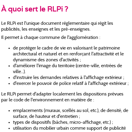
À quoi sert le RLPi ?
Le RLPi est l'unique document réglementaire qui régit les
publicités, les enseignes et les pré-enseignes.
Il permet à chaque commune de l'agglomération :
de protéger le cadre de vie en valorisant le patrimoine
architectural et naturel et en renforçant l'attractivité et le
dynamisme des zones d'activités ;
d'améliorer l'image du territoire (centre-ville, entrées de
ville...).
d'instruire les demandes relatives à l'affichage extérieur ;
d'exercer le pouvoir de police relatif à l'affichage extérieur ;
Le RLPi permet d'adapter localement les dispositions prévues
par le code de l'environnement en matière de :
emplacements (muraux, scellés au sol, etc.), de densité, de
surface, de hauteur et d'entretien ;
types de dispositifs (bâches, micro-affichage, etc.) ;
utilisation du mobilier urbain comme support de publicité